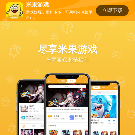
米果游戏
立即下载
游戏好玩，福利多多，可用积分兑换平
台币。
尽享米果游戏
米果游戏 超值福利